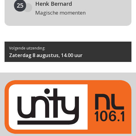
Henk Bernard
25
Magische momenten
Volgende uitzending:
Zaterdag 8 augustus, 14.00 uur