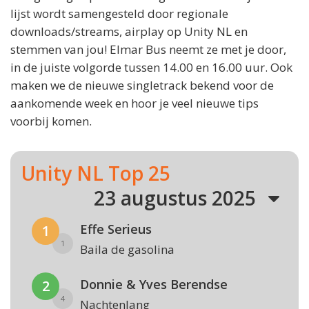
lijst wordt samengesteld door regionale
downloads/streams, airplay op Unity NL en
stemmen van jou! Elmar Bus neemt ze met je door,
in de juiste volgorde tussen 14.00 en 16.00 uur. Ook
maken we de nieuwe singletrack bekend voor de
aankomende week en hoor je veel nieuwe tips
voorbij komen.
Unity NL Top 25
23 augustus 2025
Effe Serieus
1
1
Baila de gasolina
Donnie & Yves Berendse
2
4
Nachtenlang