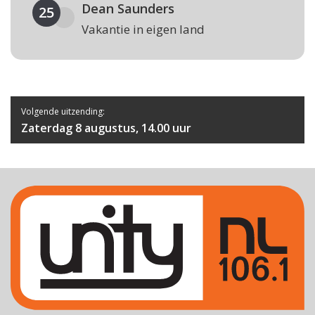
Dean Saunders
25
Vakantie in eigen land
Volgende uitzending:
Zaterdag 8 augustus, 14.00 uur