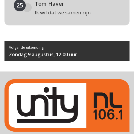
Tom Haver
25
Ik wil dat we samen zijn
Volgende uitzending:
Zondag 9 augustus, 12.00 uur