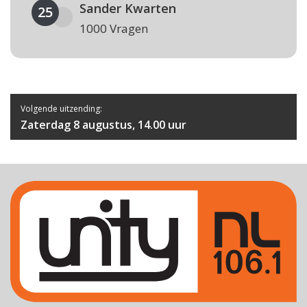
Sander Kwarten
25
1000 Vragen
Volgende uitzending:
Zaterdag 8 augustus, 14.00 uur