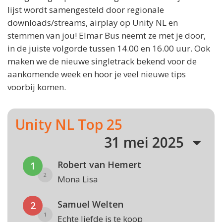
lijst wordt samengesteld door regionale
downloads/streams, airplay op Unity NL en
stemmen van jou! Elmar Bus neemt ze met je door,
in de juiste volgorde tussen 14.00 en 16.00 uur. Ook
maken we de nieuwe singletrack bekend voor de
aankomende week en hoor je veel nieuwe tips
voorbij komen.
Unity NL Top 25
31 mei 2025
Robert van Hemert
1
2
Mona Lisa
Samuel Welten
2
1
Echte liefde is te koop